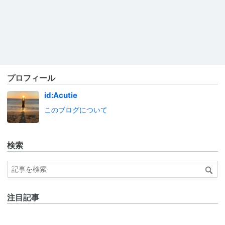
プロフィール
id:Acutie
このブログについて
検索
注目記事