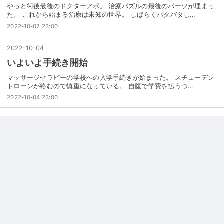
やっと術後最後のドクターアポ。 治療パズルの最後のパーツが埋まっ
た。 これから始まる治療は未知の世界。 しばらくバタバタし…
2022-10-07 23:00
2022
-
10
-
04
いよいよ手続き開始
マッサージセラピーの学校への入学手続きが始まった。 スチューデン
トローンが絡むので慎重になっている。 自腹で学費を払うつ…
2022-10-04 23:00