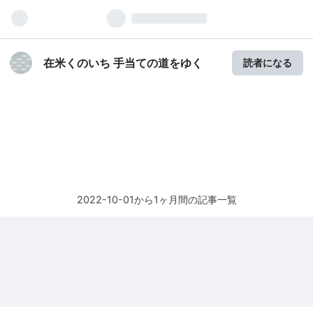
在米くのいち 手当ての道をゆく
読者になる
2022-10-01から1ヶ月間の記事一覧